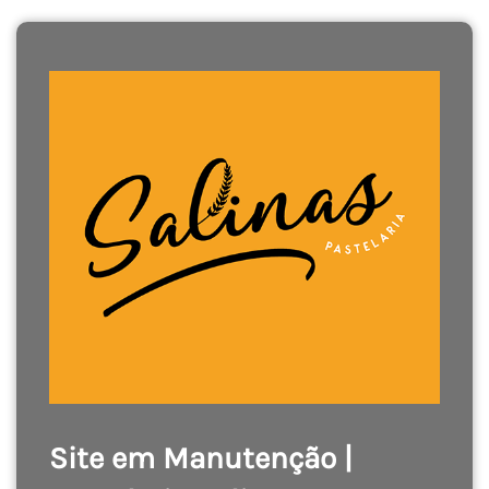
Site em Manutenção |