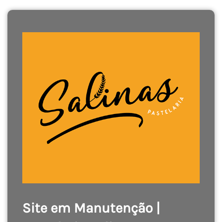
Site em Manutenção |